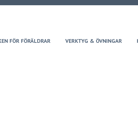
KEN FÖR FÖRÄLDRAR
VERKTYG & ÖVNINGAR