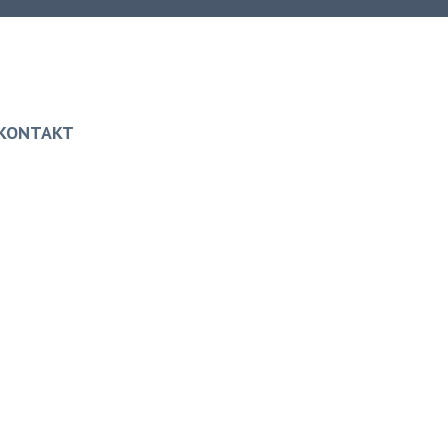
KONTAKT